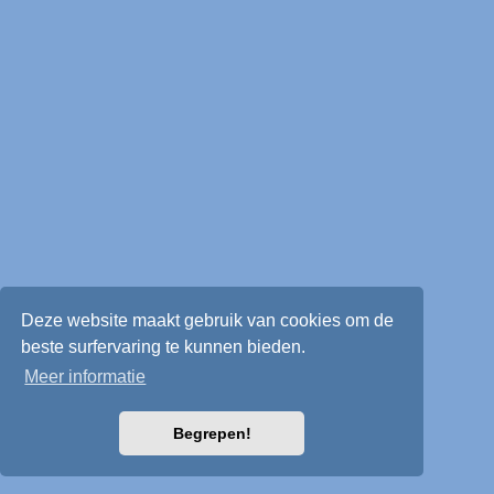
Deze website maakt gebruik van cookies om de
beste surfervaring te kunnen bieden.
Meer informatie
Begrepen!