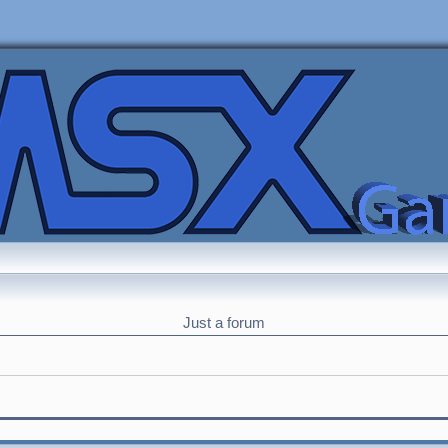
Just a forum