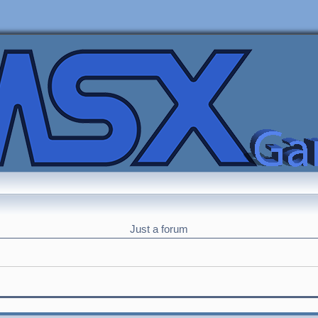
Just a forum